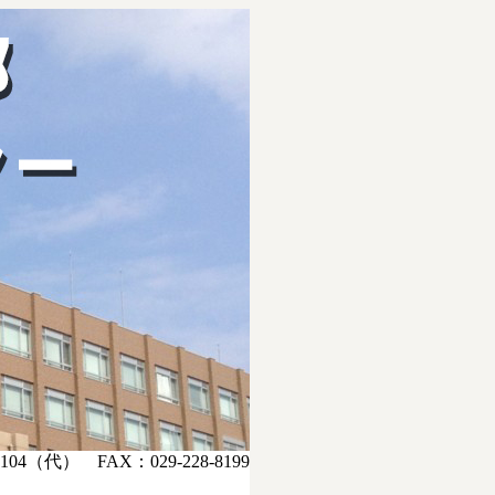
104（代） FAX：029-228-8199