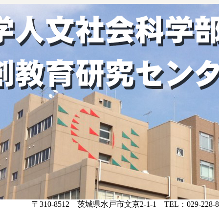
〒310-8512 茨城県水戸市文京2-1-1 TEL：029-228-8