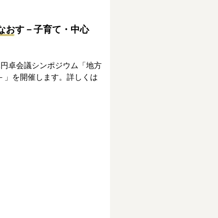
なおす－子育て・中心
治体円卓会議シンポジウム「地方
－」を開催します。詳しくは