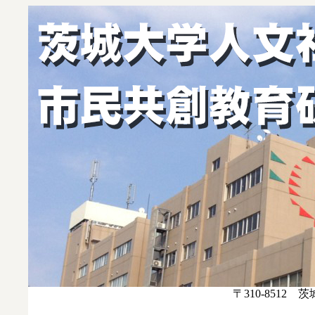
〒310-8512 茨