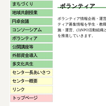
ボランティア
ボランティア情報企画・運営
ティア募集情報を学生・教職
施・運営、(3)NPO活動
を推進していきます。