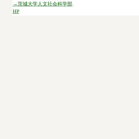
→茨城大学人文社会科学部
HP