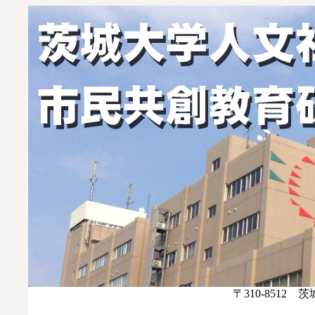
〒310-8512 茨