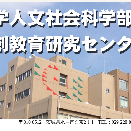
〒310-8512 茨城県水戸市文京2-1-1 TEL：029-228-8