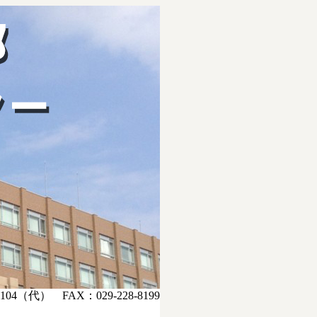
104（代） FAX：029-228-8199